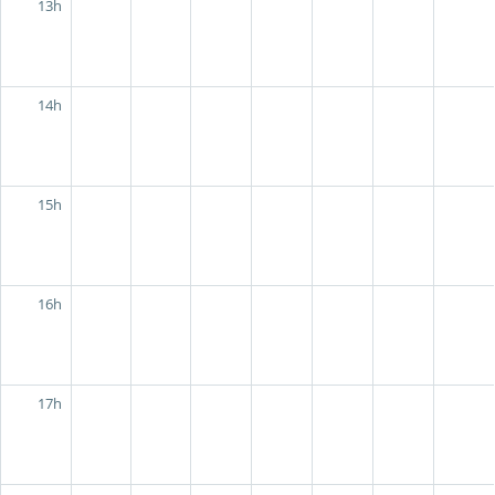
13h
14h
15h
16h
17h