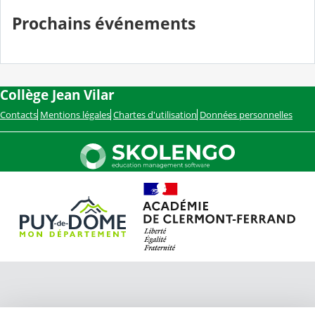
Prochains événements
Collège Jean Vilar
Contacts
Mentions légales
Chartes d'utilisation
Données personnelles