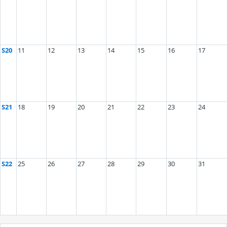
S20
11
12
13
14
15
16
17
S21
18
19
20
21
22
23
24
S22
25
26
27
28
29
30
31