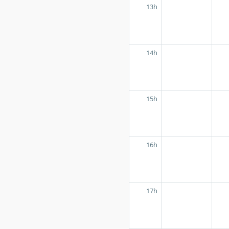
13h
14h
15h
16h
17h