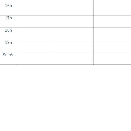
16h
17h
18h
19h
Soirée