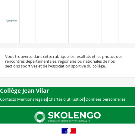
Soirée
Vous trouverez dans cette rubrique les résultats et les photos des
rencontres départementales, régionales ou nationales de nos
sections sportives et de l'Association sportive du collège.
Collège Jean Vilar
Contacts
Mentions légales
Chartes d'utilisation
Données personnelles