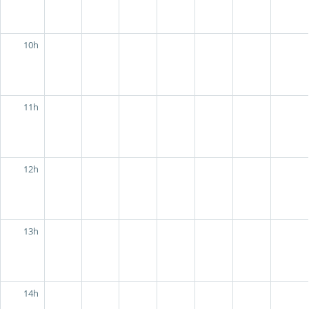
10h
11h
12h
13h
14h