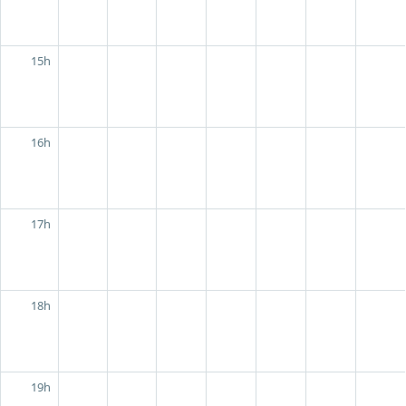
15h
16h
17h
18h
19h