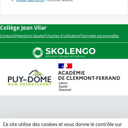
Collège Jean Vilar
Contacts
Mentions légales
Chartes d'utilisation
Données personnelles
Ce site utilise des cookies et vous donne le contrôle sur