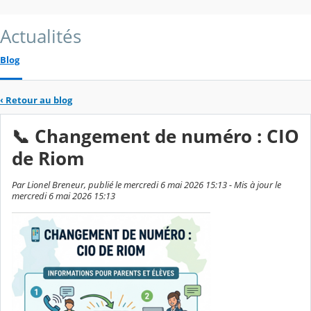
Actualités
Blog
‹
Retour au blog
📞 Changement de numéro : CIO
de Riom
Par Lionel Breneur, publié le mercredi 6 mai 2026 15:13 - Mis à jour le
mercredi 6 mai 2026 15:13