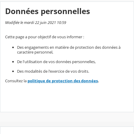
Données personnelles
Modifiée le mardi 22 juin 2021 10:59
Cette page a pour objectif de vous informer :
Des engagements en matière de protection des données à
caractère personnel,
De l'utilisation de vos données personnelles,
Des modalités de l'exercice de vos droits.
Consultez la
politique de protection des données
.