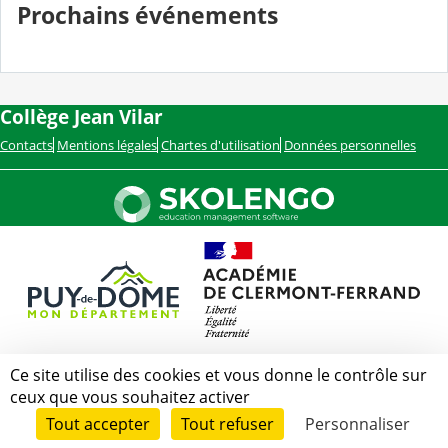
Prochains événements
Collège Jean Vilar
Contacts
Mentions légales
Chartes d'utilisation
Données personnelles
Ce site utilise des cookies et vous donne le contrôle sur
ceux que vous souhaitez activer
Tout accepter
Tout refuser
Personnaliser