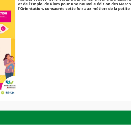
et de l’Emploi de Riom pour une nouvelle édition des Mercr
l’Orientation, consacrée cette fois aux métiers de la petite