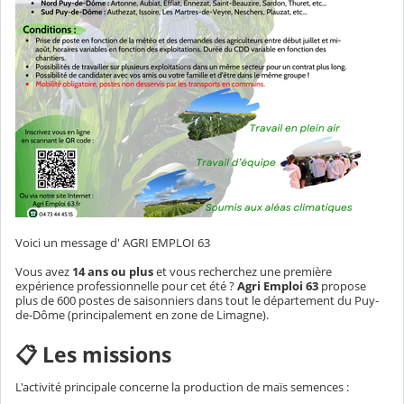
Voici un message d' AGRI EMPLOI 63
Vous avez
14 ans ou plus
et vous recherchez une première
expérience professionnelle pour cet été ?
Agri Emploi 63
propose
plus de 600 postes de saisonniers dans tout le département du Puy-
de-Dôme (principalement en zone de Limagne).
📋 Les missions
L'activité principale concerne la production de maïs semences :