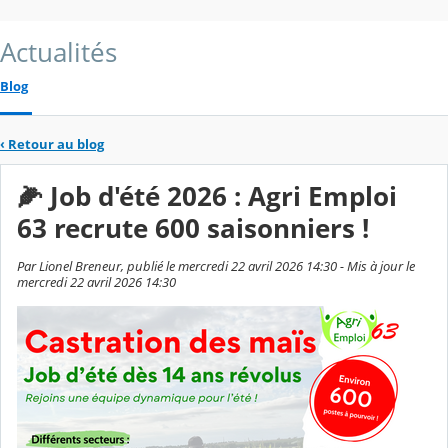
Actualités
Blog
‹
Retour au blog
🌽 Job d'été 2026 : Agri Emploi
63 recrute 600 saisonniers !
Par Lionel Breneur, publié le mercredi 22 avril 2026 14:30 - Mis à jour le
mercredi 22 avril 2026 14:30