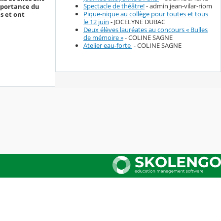
Spectacle de théâtre!
- admin jean-vilar-riom
importance du
Pique-nique au collège pour toutes et tous
s et ont
le 12 juin
- JOCELYNE DUBAC
Deux élèves lauréates au concours « Bulles
de mémoire »
- COLINE SAGNE
Atelier eau-forte
- COLINE SAGNE