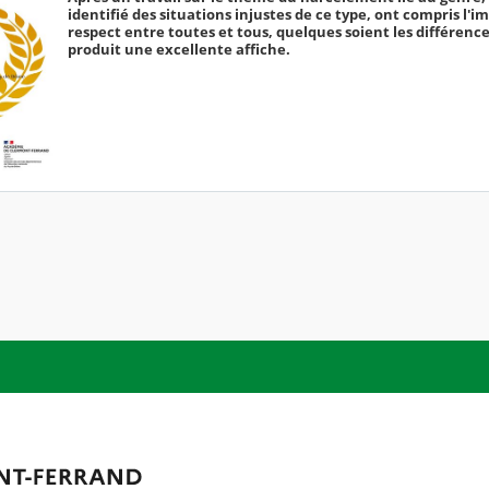
identifié des situations injustes de ce type, ont compris l'
respect entre toutes et tous, quelques soient les différence
produit une excellente affiche.